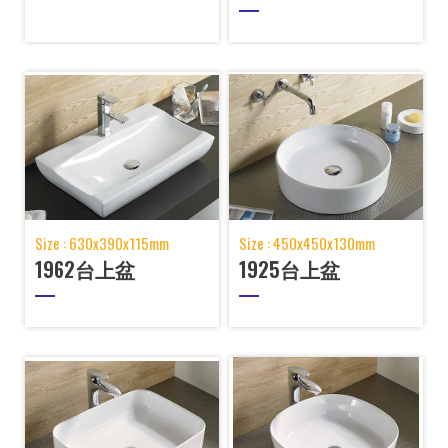
Size : 630x390x115mm
Size : 450x450x130mm
1962台上盆
1925台上盆