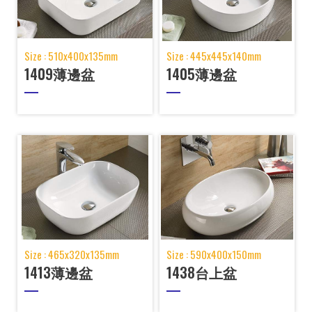
Size : 510x400x135mm
Size : 445x445x140mm
1409薄邊盆
1405薄邊盆
Size : 465x320x135mm
Size : 590x400x150mm
1413薄邊盆
1438台上盆