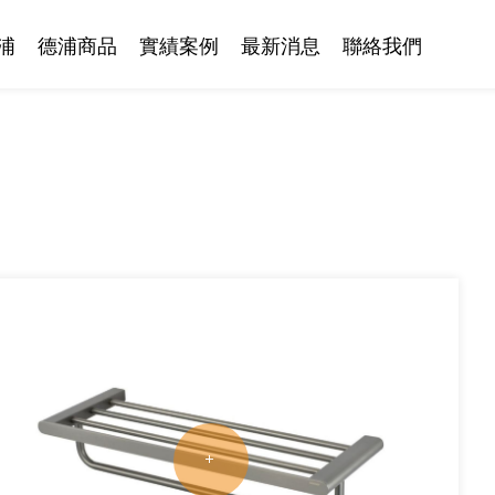
浦
德浦商品
實績案例
最新消息
聯絡我們