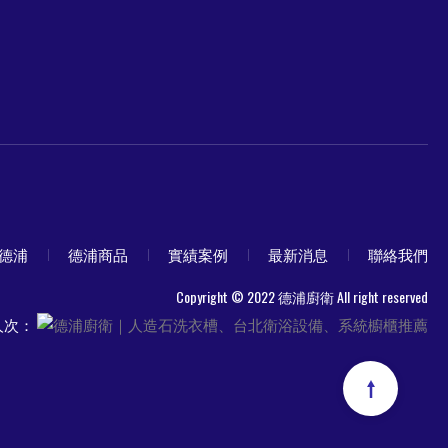
德浦
德浦商品
實績案例
最新消息
聯絡我們
Copyright © 2022 德浦廚衛 All right reserved
人次：