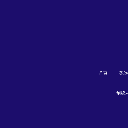
首頁
關於
瀏覽