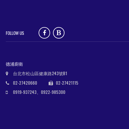
FOLLOW US
德浦廚衛
台北市松山區健康路243號B1
02-27420660
02-27421115
0919-937243
、
0922-985300